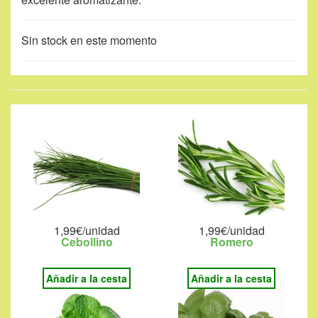
Sin stock en este momento
1,99€/unidad
1,99€/unidad
Cebollino
Romero
Añadir a la cesta
Añadir a la cesta