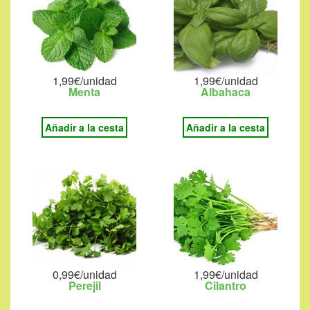
1,99€/unidad
1,99€/unidad
Menta
Albahaca
Añadir a la cesta
Añadir a la cesta
0,99€/unidad
1,99€/unidad
Perejil
Cilantro