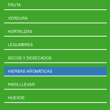
FRUTA
VERDURA
HORTALIZAS
LEGUMBRES
SECOS Y DESECADOS
HIERBAS AROMÁTICAS
PARA LLEVAR
HUEVOS