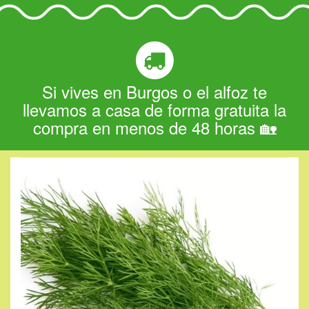
Si vives en Burgos o el alfoz te
llevamos a casa de forma gratuita la
compra en menos de 48 horas 🏡