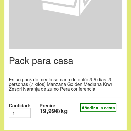
Pack para casa
Es un pack de media semana de entre 3-5 días, 3
personas (7 kilos) Manzana Golden Mediana Kiwi
Zespri Naranja de zumo Pera conferencia
Cantidad:
Precio:
Añadir a la cesta
19,99€/kg