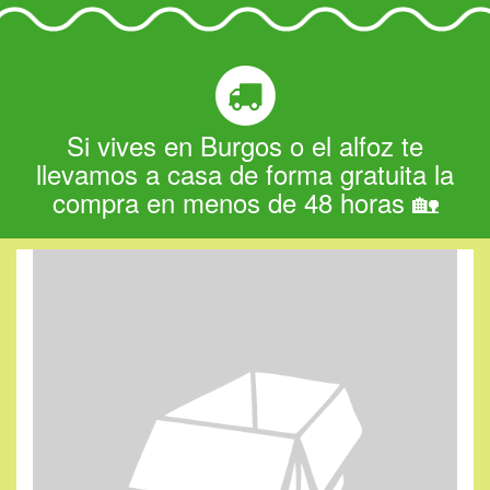
Si vives en Burgos o el alfoz te
llevamos a casa de forma gratuita la
compra en menos de 48 horas 🏡