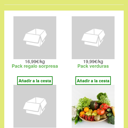
16,99€/kg
19,99€/kg
Pack regalo sorpresa
Pack verduras
Añadir a la cesta
Añadir a la cesta