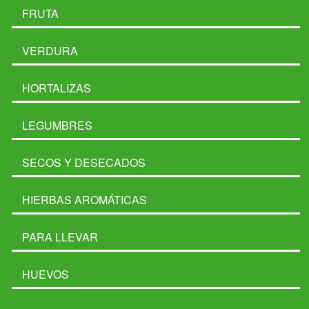
FRUTA
VERDURA
HORTALIZAS
LEGUMBRES
SECOS Y DESECADOS
HIERBAS AROMÁTICAS
PARA LLEVAR
HUEVOS